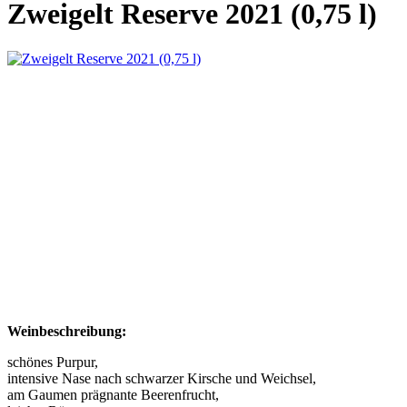
Zweigelt Reserve 2021 (0,75 l)
Weinbeschreibung:
schönes Purpur,
intensive Nase nach schwarzer Kirsche und Weichsel,
am Gaumen prägnante Beerenfrucht,