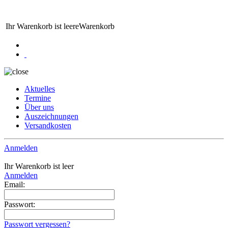
Ihr Warenkorb ist leere
Warenkorb
Aktuelles
Termine
Über uns
Auszeichnungen
Versandkosten
Anmelden
Ihr Warenkorb ist leer
Anmelden
Email:
Passwort:
Passwort vergessen?