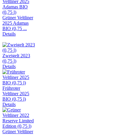
Grüner Veltliner
2025 Adamas
BIO (0,75 ...
Details
Zweigelt 2023
(0,75 l)
Details
Frühroter
Veltliner 2025
BIO (0,75 l)
Details
Grüner Veltliner