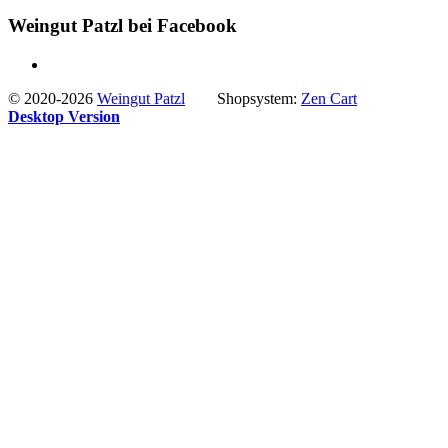
Weingut Patzl bei Facebook
© 2020-2026
Weingut Patzl
Shopsystem:
Zen Cart
Desktop Version