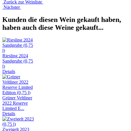
Zurück zur Weinliste
Nächster
Kunden die diesen Wein gekauft haben,
haben auch diese Weine gekauft...
Riesling 2024
Sandgrube (0,75
l)
Details
Grüner Veltliner
2022 Reserve
Limited E...
Details
Zweigelt 2023