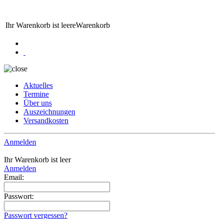
Ihr Warenkorb ist leere
Warenkorb
Aktuelles
Termine
Über uns
Auszeichnungen
Versandkosten
Anmelden
Ihr Warenkorb ist leer
Anmelden
Email:
Passwort:
Passwort vergessen?