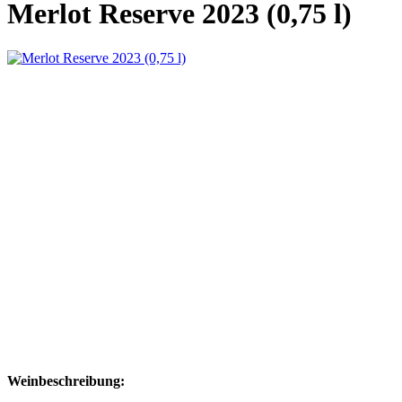
Merlot Reserve 2023 (0,75 l)
Weinbeschreibung: