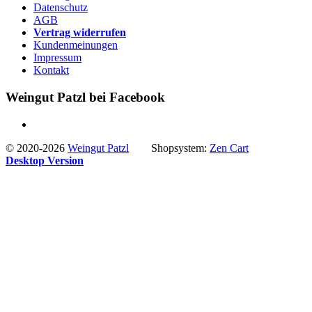
Datenschutz
AGB
Vertrag widerrufen
Kundenmeinungen
Impressum
Kontakt
Weingut Patzl bei Facebook
© 2020-2026
Weingut Patzl
Shopsystem:
Zen Cart
Desktop Version