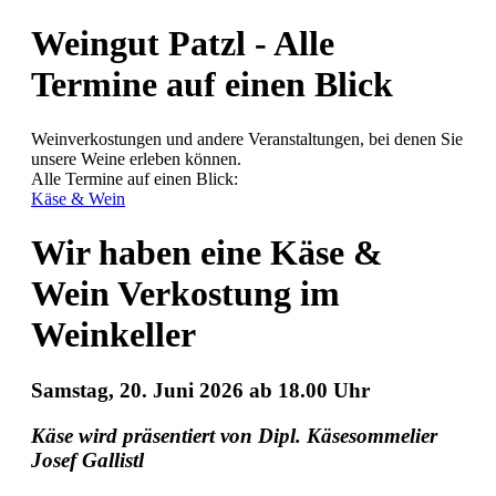
Weingut Patzl - Alle
Termine auf einen Blick
Weinverkostungen und andere Veranstaltungen, bei denen Sie
unsere Weine erleben können.
Alle Termine auf einen Blick:
Käse & Wein
Wir haben eine Käse &
Wein Verkostung im
Weinkeller
Samstag, 20. Juni 2026 ab 18.00 Uhr
Käse wird präsentiert von Dipl. Käsesommelier
Josef Gallistl