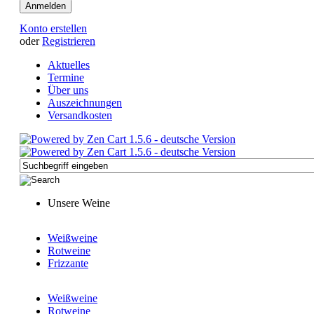
Konto erstellen
oder
Registrieren
Aktuelles
Termine
Über uns
Auszeichnungen
Versandkosten
Unsere Weine
Weißweine
Rotweine
Frizzante
Weißweine
Rotweine