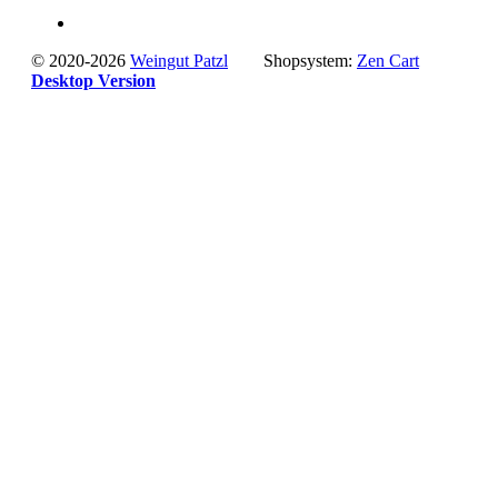
© 2020-2026
Weingut Patzl
Shopsystem:
Zen Cart
Desktop Version