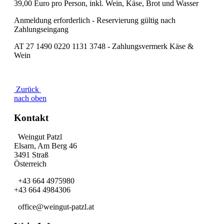
39,00 Euro pro Person, inkl. Wein, Käse, Brot und Wasser
Anmeldung erforderlich - Reservierung gültig nach
Zahlungseingang
AT 27 1490 0220 1131 3748 - Zahlungsvermerk Käse &
Wein
Zurück
nach oben
Kontakt
Weingut Patzl
Elsarn, Am Berg 46
3491 Straß
Österreich
+43 664 4975980
+43 664 4984306
office@weingut-patzl.at