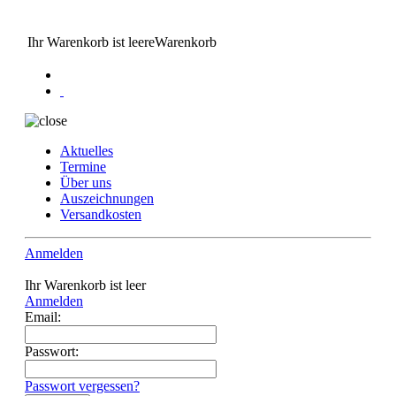
Ihr Warenkorb ist leere
Warenkorb
Aktuelles
Termine
Über uns
Auszeichnungen
Versandkosten
Anmelden
Ihr Warenkorb ist leer
Anmelden
Email:
Passwort:
Passwort vergessen?