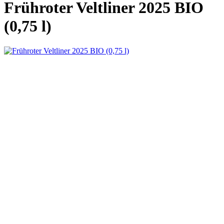
Frühroter Veltliner 2025 BIO
(0,75 l)