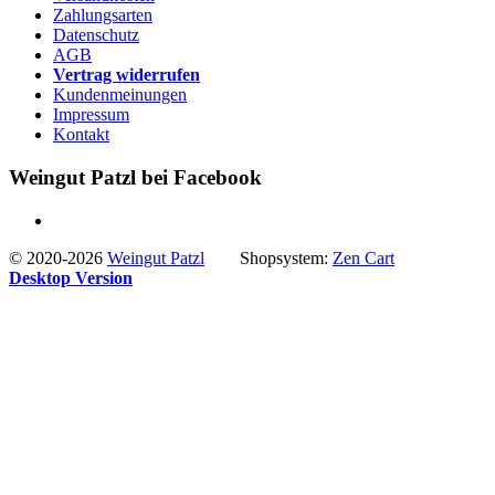
Zahlungsarten
Datenschutz
AGB
Vertrag widerrufen
Kundenmeinungen
Impressum
Kontakt
Weingut Patzl bei Facebook
© 2020-2026
Weingut Patzl
Shopsystem:
Zen Cart
Desktop Version