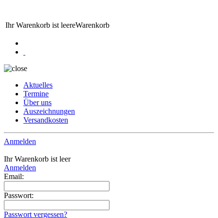
Ihr Warenkorb ist leere
Warenkorb
Aktuelles
Termine
Über uns
Auszeichnungen
Versandkosten
Anmelden
Ihr Warenkorb ist leer
Anmelden
Email:
Passwort:
Passwort vergessen?