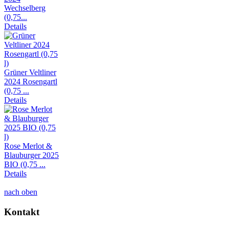
Wechselberg
(0,75...
Details
Grüner Veltliner
2024 Rosengartl
(0,75 ...
Details
Rose Merlot &
Blauburger 2025
BIO (0,75 ...
Details
nach oben
Kontakt