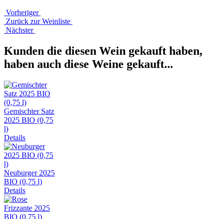
Vorheriger
Zurück zur Weinliste
Nächster
Kunden die diesen Wein gekauft haben,
haben auch diese Weine gekauft...
Gemischter Satz
2025 BIO (0,75
l)
Details
Neuburger 2025
BIO (0,75 l)
Details