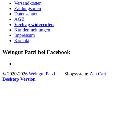
Versandkosten
Zahlungsarten
Datenschutz
AGB
Vertrag widerrufen
Kundenmeinungen
Impressum
Kontakt
Weingut Patzl bei Facebook
© 2020-2026
Weingut Patzl
Shopsystem:
Zen Cart
Desktop Version