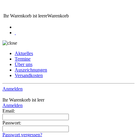
Ihr Warenkorb ist leere
Warenkorb
Aktuelles
Termine
Über uns
Auszeichnungen
Versandkosten
Anmelden
Ihr Warenkorb ist leer
Anmelden
Email:
Passwort:
Passwort vergessen?