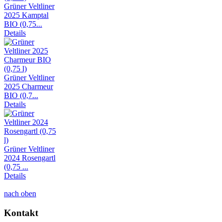
Grüner Veltliner
2025 Kamptal
BIO (0,75...
Details
Grüner Veltliner
2025 Charmeur
BIO (0,7...
Details
Grüner Veltliner
2024 Rosengartl
(0,75 ...
Details
nach oben
Kontakt