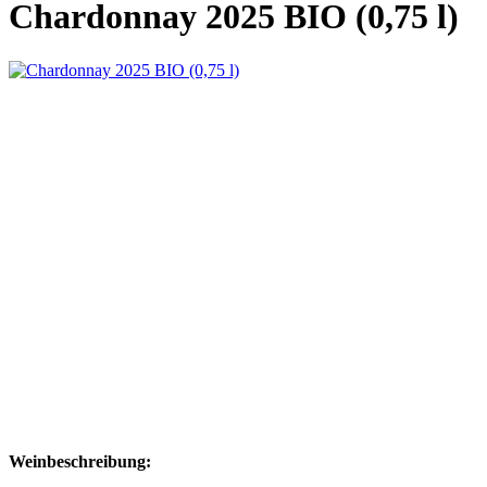
Chardonnay 2025 BIO (0,75 l)
Weinbeschreibung: